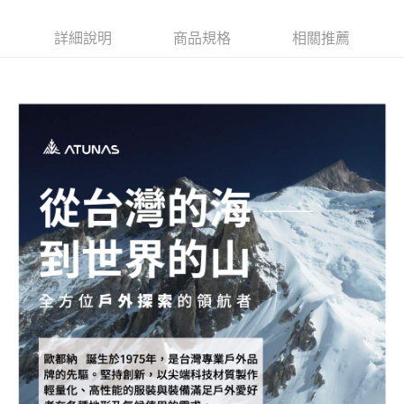
詳細說明
商品規格
相關推薦