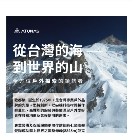
新竹貨運
每筆NT$80，滿NT$790(含以上)免運費
澎湖金門
每筆NT$200
付款後門市自取
每筆NT$80，滿NT$790(含以上)免運費
宅配貨到付款
每筆NT$130，滿NT$2,000(含以上)免運費