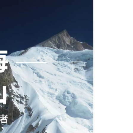
0，滿NT$790(含以上)免運費
付款
30，滿NT$2,000(含以上)免運費