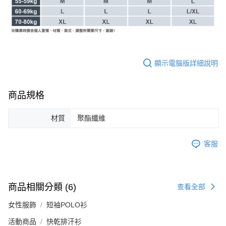
顯示電腦版詳細說明
商品規格
材質
聚酯纖維
客服
商品相關分類 (6)
查看全部
女性服飾
短袖POLO衫
活動商品
快乾排汗衫