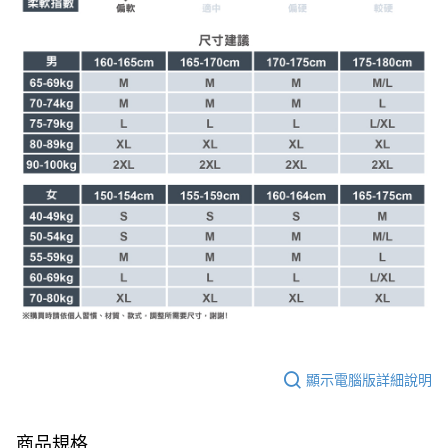
顯示電腦版詳細說明
商品規格