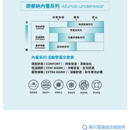
顯示電腦版詳細說明