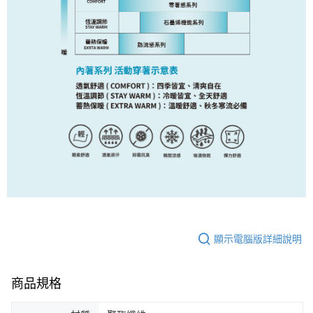
顯示電腦版詳細說明
商品規格