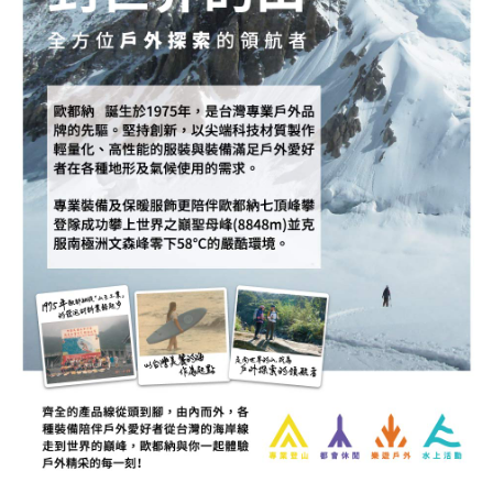
新竹貨運
每筆NT$80，滿NT$790(含以上)免運費
澎湖金門
每筆NT$200
付款後門市自取
每筆NT$80，滿NT$790(含以上)免運費
宅配貨到付款
每筆NT$130，滿NT$2,000(含以上)免運費