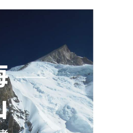
0，滿NT$790(含以上)免運費
付款
30，滿NT$2,000(含以上)免運費