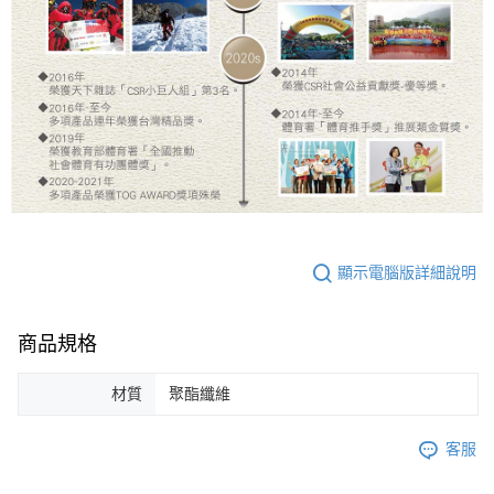
顯示電腦版詳細說明
商品規格
材質
聚酯纖維
客服