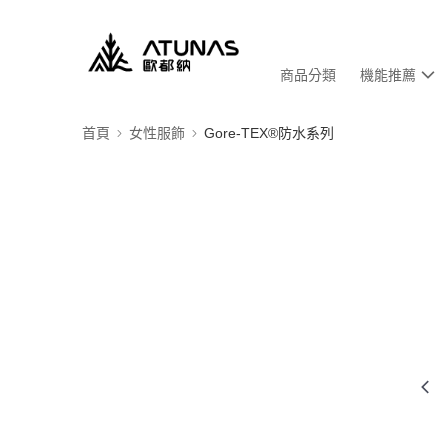
商品分類
機能推薦
首頁
女性服飾
Gore-TEX®防水系列