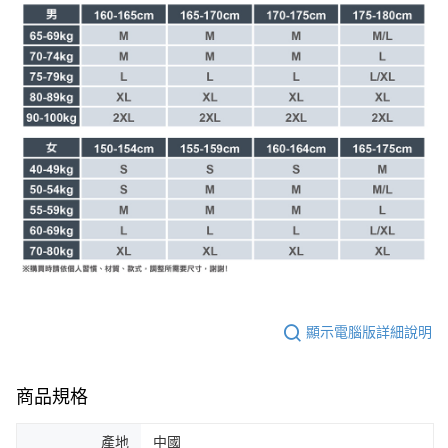
顯示電腦版詳細說明
商品規格
產地
中國