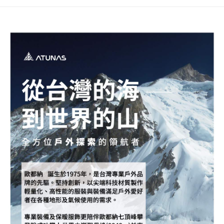
每筆NT$80，滿NT$790(含以上)免運費
澎湖金門
每筆NT$200
付款後門市自取
每筆NT$80，滿NT$790(含以上)免運費
宅配貨到付款
每筆NT$130，滿NT$2,000(含以上)免運費