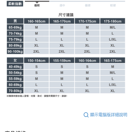
顯示電腦版詳細說明