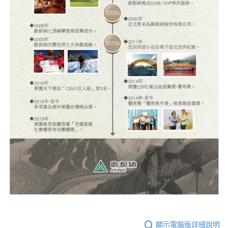
顯示電腦版詳細說明