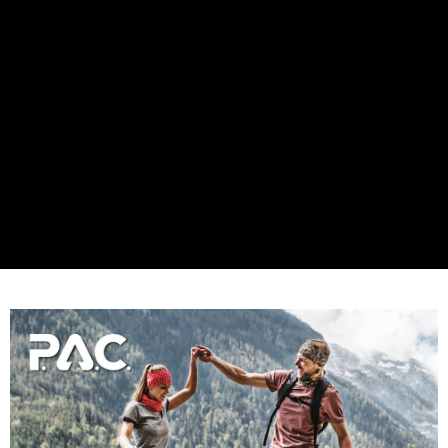
每筆NT$200
付款後門市自取
每筆NT$80，滿NT$790(含以上)免運費
宅配貨到付款
每筆NT$130，滿NT$2,000(含以上)免運費