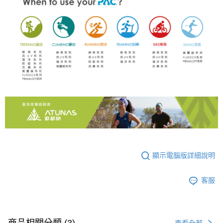
顯示電腦版詳細說明
客服
查看全部