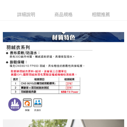
詳細說明
商品規格
相關推薦