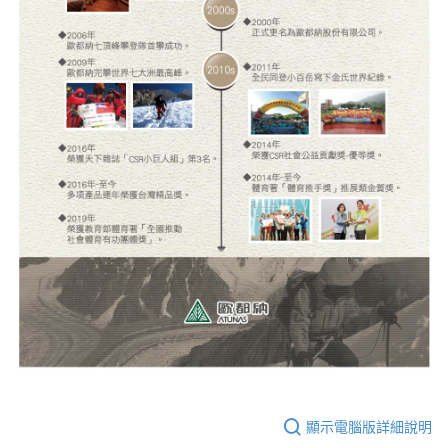
顯示電腦版詳細說明