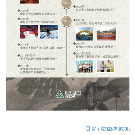
顯示電腦版詳細說明