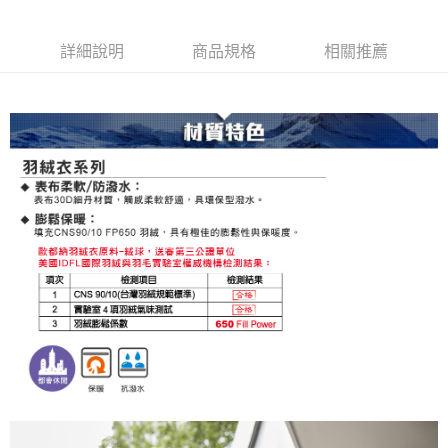
詳細說明
商品規格
相關推薦