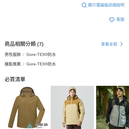
顯示電腦版詳細說明
客服
商品相關分類 (7)
查看全部
男性服飾
Gore-TEX®防水
機能推薦
Gore-TEX®防水
必買清單