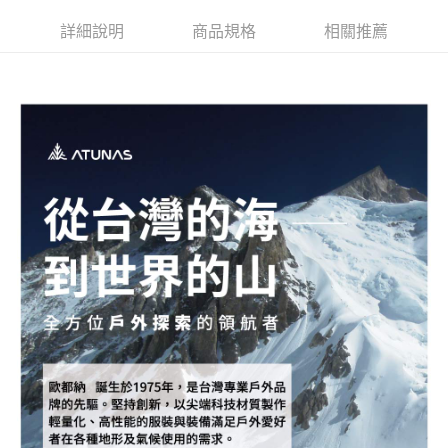
詳細說明
商品規格
相關推薦