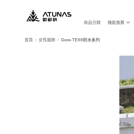
商品分類
機能推薦
首頁
女性服飾
Gore-TEX®防水系列