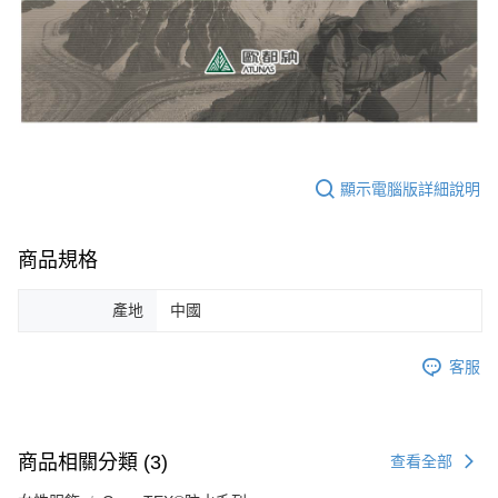
顯示電腦版詳細說明
商品規格
產地
中國
客服
商品相關分類 (3)
查看全部